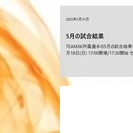
2025年5月31日
5月の試合結果
TEAM3K所属選手の5月の試合結果をお
月18日(日) 17:00開場/17:30開始 