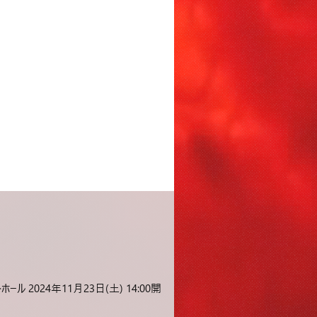
 2024年11月23日(土) 14:00開