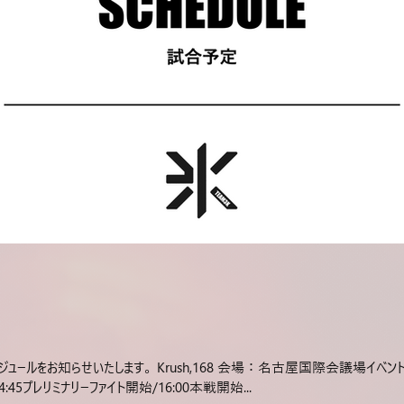
ールをお知らせいたします。 Krush,168 会場：名古屋国際会議場イベントホール
:45プレリミナリーファイト開始/16:00本戦開始...