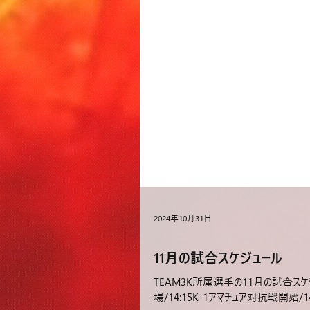
2024年10月31日
11月の試合スケジュール
TEAM3K所属選手の11月の試合スケジュ
場/14:15K-1アマチュア対抗戦開始/14