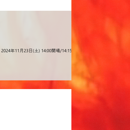
年11月23日(土) 14:00開場/14:15K-