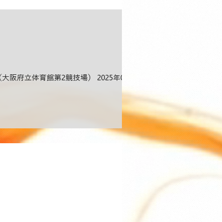
大阪（大阪府立体育館第2競技場） 2025年05