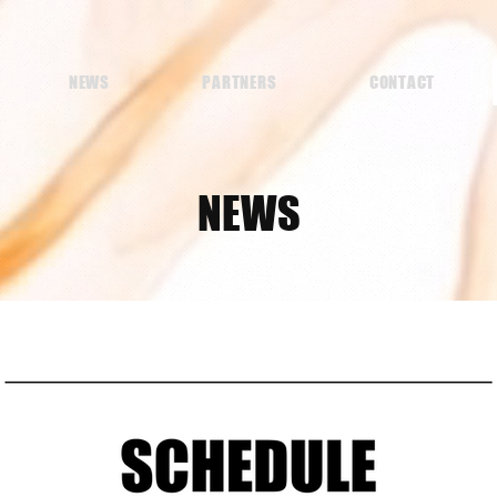
NEWS
PARTNERS
CONTACT
NEWS