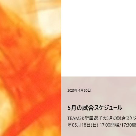
2025年4月30日
5月の試合スケジュール
TEAM3K所属選手の5月の試合スケジュ
年05月18日(日) 17:00開場/17:30開始