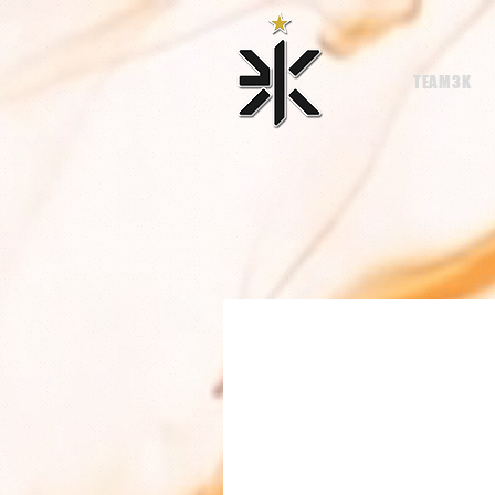
TEAM3K