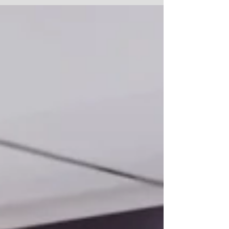
内容】...