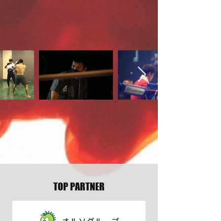
TOP PARTNER