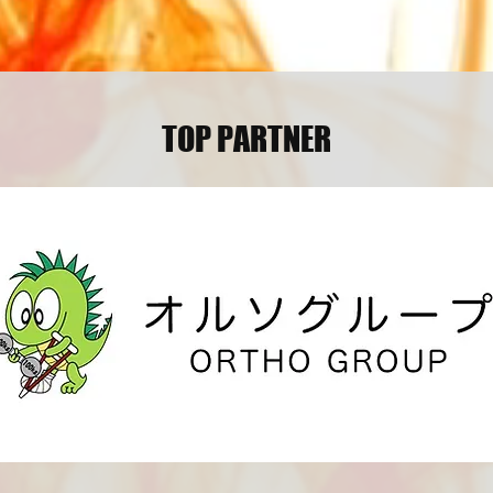
TOP PARTNER