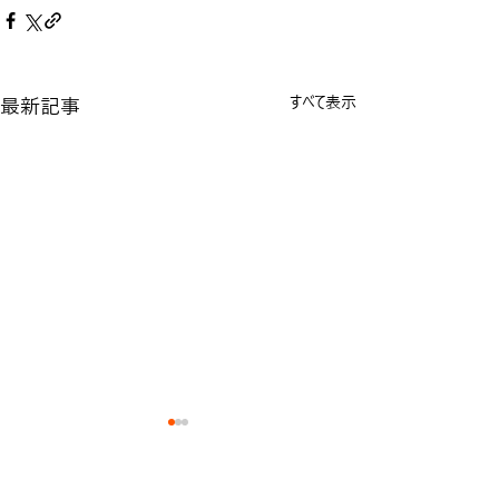
最新記事
すべて表示