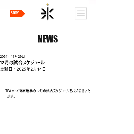
STORE
NEWS
2024年11月29日
12月の試合スケジュール
更新日：
2025年2月14日
TEAM3K所属選手の12月の試合スケジュールをお知らせいた
します。