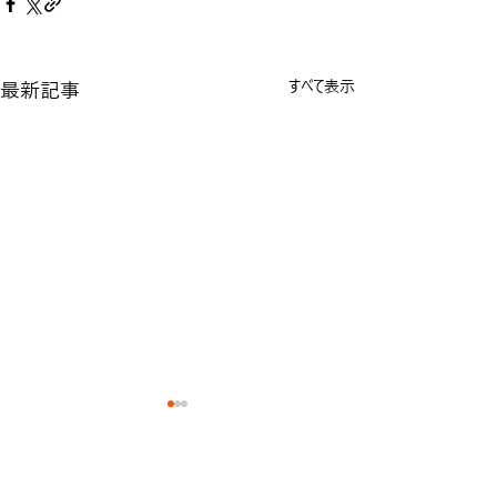
最新記事
すべて表示