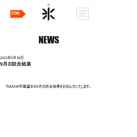
STORE
NEWS
2025年9月30日
9月の試合結果
TEAM3K所属選手の9月の試合結果をお知らせいたします。