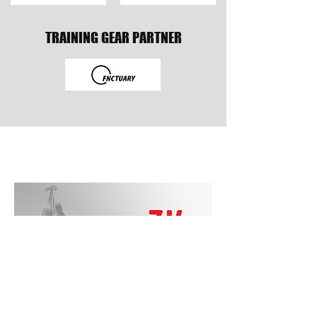
TRAINING GEAR PARTNER