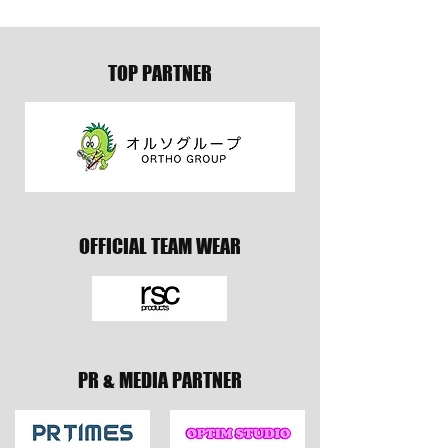
TOP PARTNER
OFFICIAL TEAM WEAR
PR & MEDIA PARTNER