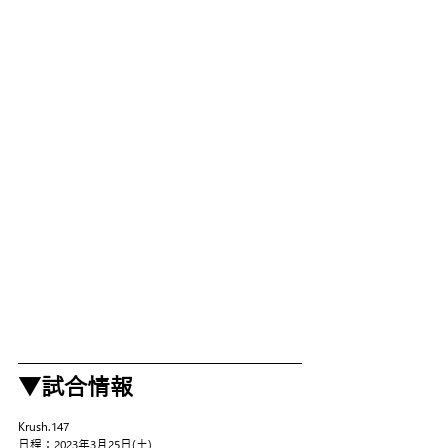
▼試合情報
Krush.147
日程：2023年3月25日(土)