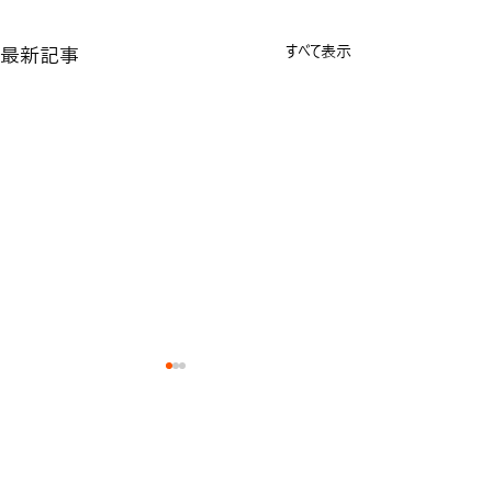
最新記事
すべて表示