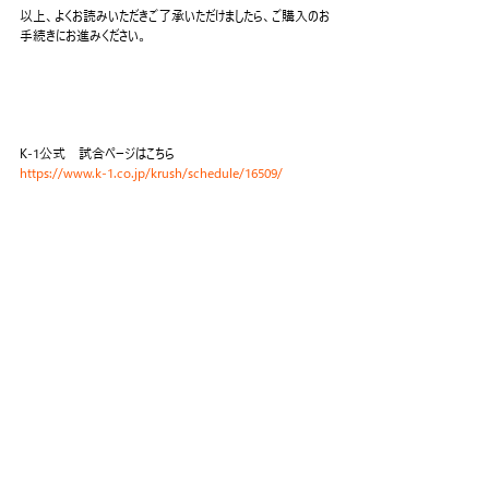
以上、よくお読みいただきご了承いただけましたら、ご購入のお
手続きにお進みください。
K-1公式　試合ページはこちら
https://www.k-1.co.jp/krush/schedule/16509/