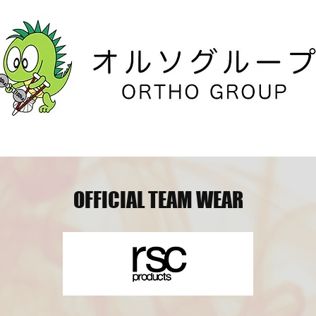
OFFICIAL TEAM WEAR