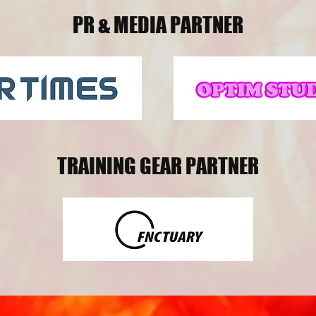
PR & MEDIA PARTNER
TRAINING GEAR PARTNER