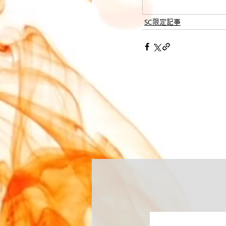
SC限定記事