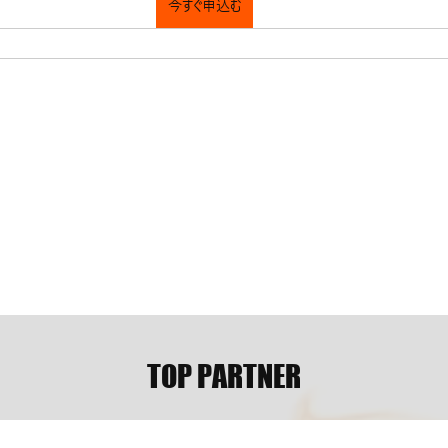
今すぐ申込む
TOP PARTNER