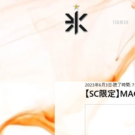
TEAM3K
2023年6月3日
読了時間: 
【SC限定】MAGA