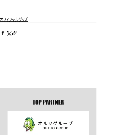
オフィシャルグッズ
TOP PARTNER