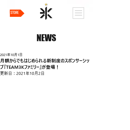
STORE
NEWS
2021年10月1日
月額からでもはじめられる新制度のスポンサーシッ
プ『TEAM3Kファミリー』が登場！
更新日：
2021年10月2日