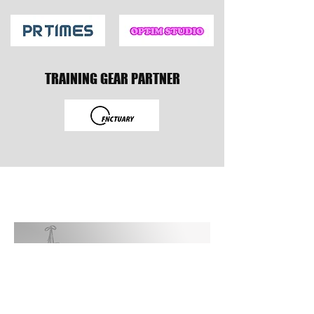
TRAINING GEAR PARTNER