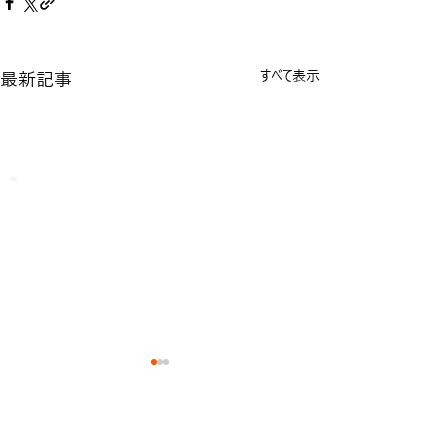
最新記事
すべて表示