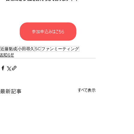
参加申込みはこちら
近藤魁成
小田尋久
SC
ファンミーティング
お知らせ
最新記事
すべて表示