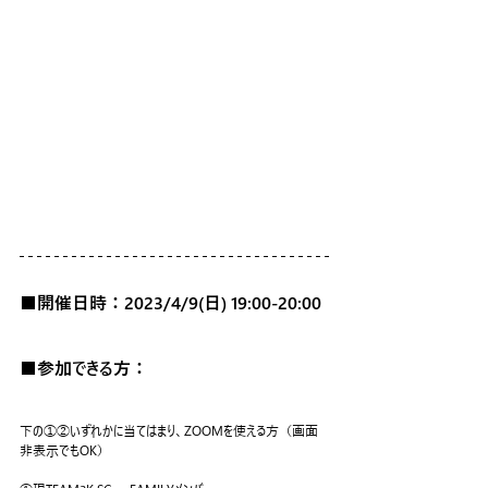
■開催日時：
2023/4/9(日) 19:00-20:00
■参加できる方：
下の①②いずれかに当てはまり、ZOOMを使える方（画面
非表示でもOK）