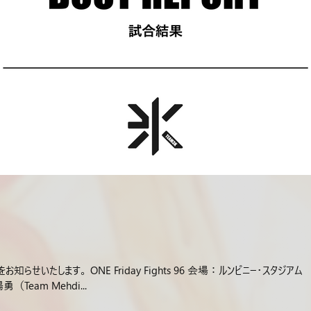
せいたします。 ONE Friday Fights 96 会場：ルンピニー・スタジアム 
Team Mehdi...