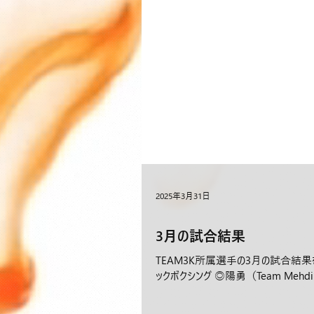
2025年3月31日
3月の試合結果
TEAM3K所属選手の3月の試合結果をお
ックボクシング ◎陽勇（Team Mehdi Za