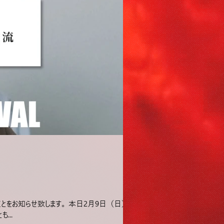
ことをお知らせ致します。 本日2月9日（日）
...