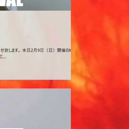
せ致します。 本日2月9日（日）開催のK-1
..