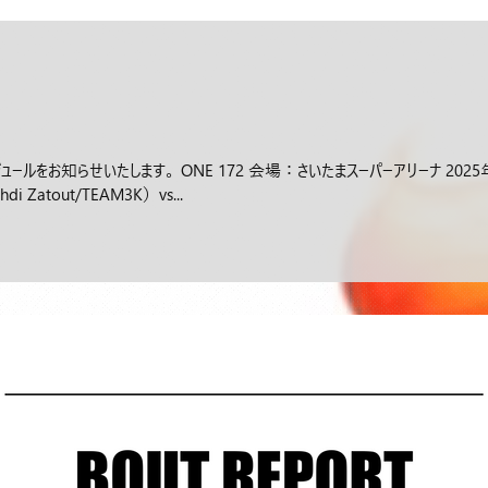
ールをお知らせいたします。 ONE 172 会場：さいたまスーパーアリーナ 2025
Zatout/TEAM3K）vs...