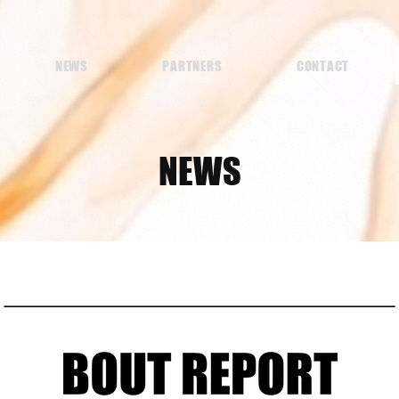
NEWS
PARTNERS
CONTACT
NEWS