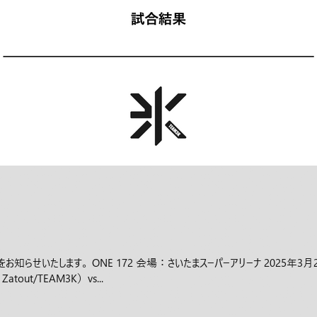
知らせいたします。 ONE 172 会場：さいたまスーパーアリーナ 2025年3⽉
tout/TEAM3K）vs...