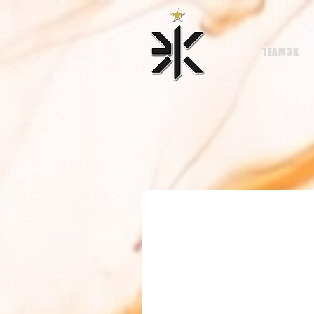
TEAM3K