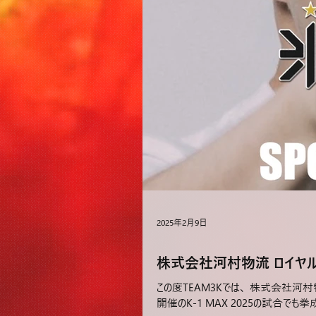
2025年2月9日
株式会社河村物流 ロイヤ
この度TEAM3Kでは、 株式会社河
開催のK-1 MAX 2025の試合でも