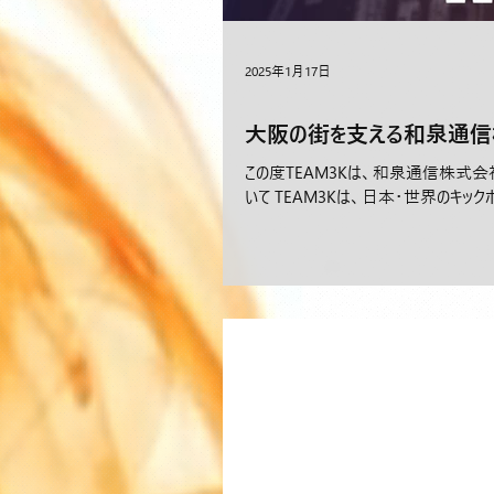
2025年1月17日
大阪の街を支える和泉通信
この度TEAM3Kは、和泉通信株式会
いて TEAM3Kは、日本・世界のキック