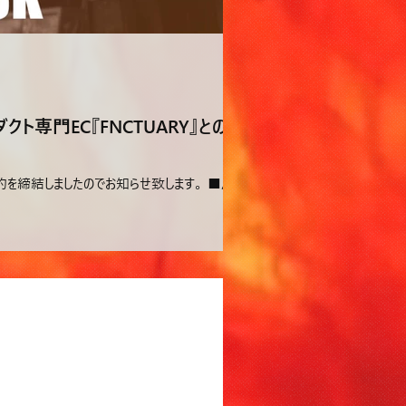
クト専門EC『FNCTUARY』との
約を締結しましたのでお知らせ致します。 ■パー