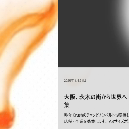
2025年1月21日
大阪、茨木の街から世界へ
集
昨年Krushのチャンピオンベルトも
店舗・企業を募集します。 A3サイズポス