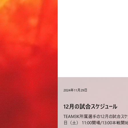
2024年11月29日
12月の試合スケジュール
TEAM3K所属選手の12月の試合スケジュ
⽇（土） 11:00開場/13:00本戦開始(予定