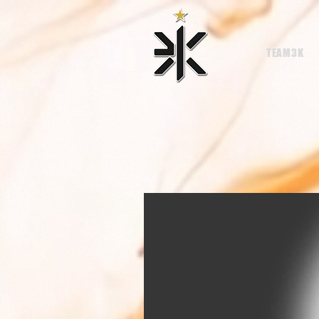
TEAM3K