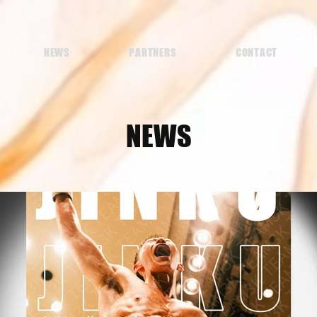
NEWS
PARTNERS
CONTACT
NEWS