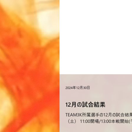
2024年12月30日
12月の試合結果
TEAM3K所属選手の12月の試合結果をお
（土） 11:00開場/13:00本戦開始(予定)