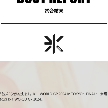
知らせいたします。 K-1 WORLD GP 2024 in TOKYO～FINAL～
 K-1 WORLD GP 2024...