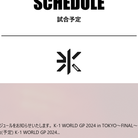
ールをお知らせいたします。 K-1 WORLD GP 2024 in TOKYO～FIN
) K-1 WORLD GP 2024...